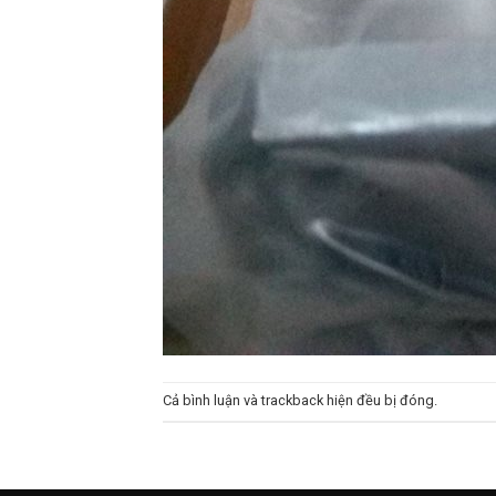
Cả bình luận và trackback hiện đều bị đóng.