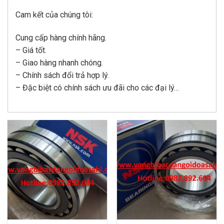
Cam kết của chúng tôi:
Cung cấp hàng chính hãng.
– Giá tốt.
– Giao hàng nhanh chóng.
– Chính sách đổi trả hợp lý.
– Đặc biệt có chính sách ưu đãi cho các đại lý…