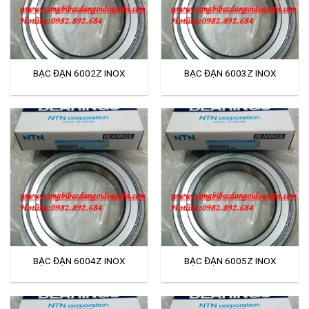
BẠC ĐẠN 6002Z INOX
BẠC ĐẠN 6003Z INOX
BẠC ĐẠN 6004Z INOX
BẠC ĐẠN 6005Z INOX