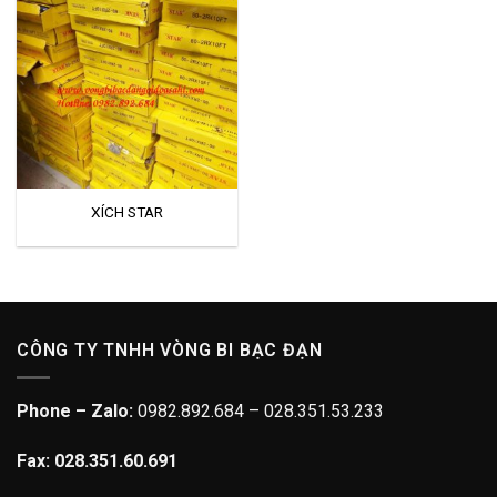
XÍCH STAR
CÔNG TY TNHH VÒNG BI BẠC ĐẠN
Phone – Zalo:
0982.892.684 – 028.351.53.233
Fax: 028.351.60.691