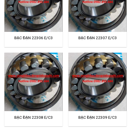
BẠC ĐẠN 22306 E/C3
BẠC ĐẠN 22307 E/C3
BẠC ĐẠN 22308 E/C3
BẠC ĐẠN 22309 E/C3