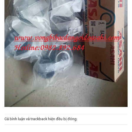
Cả bình luận và trackback hiện đều bị đóng.