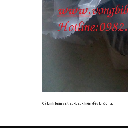
Cả bình luận và trackback hiện đều bị đóng.