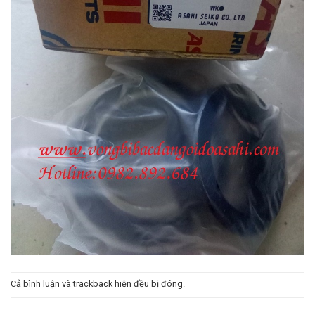
Cả bình luận và trackback hiện đều bị đóng.