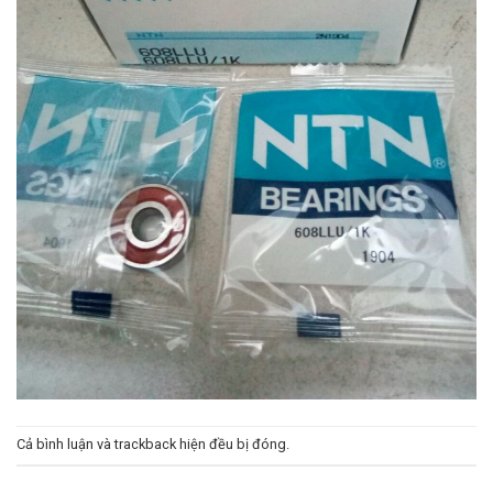
Cả bình luận và trackback hiện đều bị đóng.