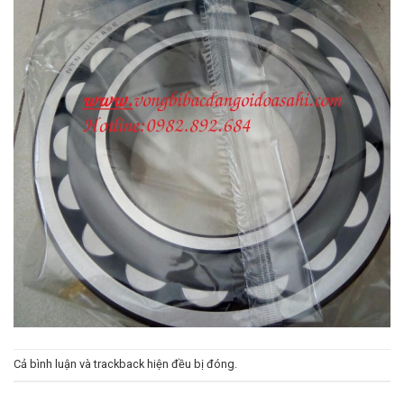
Cả bình luận và trackback hiện đều bị đóng.