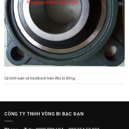
Cả bình luận và trackback hiện đều bị đóng.
CÔNG TY TNHH VÒNG BI BẠC ĐẠN