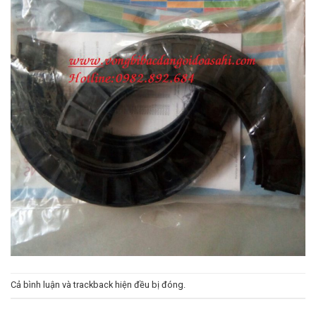
Cả bình luận và trackback hiện đều bị đóng.