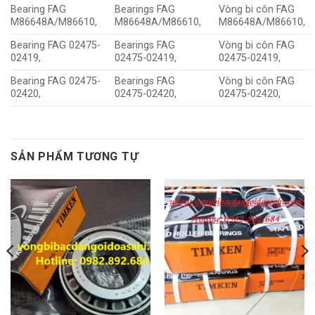
Bearing FAG
Bearings FAG
Vòng bi côn FAG
M86648A/M86610,
M86648A/M86610,
M86648A/M86610,
Bearing FAG 02475-
Bearings FAG
Vòng bi côn FAG
02419,
02475-02419,
02475-02419,
Bearing FAG 02475-
Bearings FAG
Vòng bi côn FAG
02420,
02475-02420,
02475-02420,
SẢN PHẨM TƯƠNG TỰ