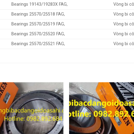
Bearings 19143/19283X FAG,
Vòng bi c
Bearings 25570/25518 FAG,
Vòng bi c
Bearings 25570/25519 FAG,
Vòng bi c
Bearings 25570/25520 FAG,
Vòng bi c
Bearings 25570/25521 FAG,
Vòng bi c