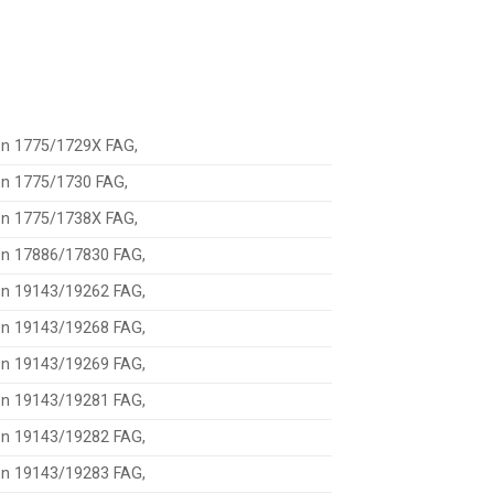
ôn 1775/1729X FAG,
ôn 1775/1730 FAG,
ôn 1775/1738X FAG,
ôn 17886/17830 FAG,
ôn 19143/19262 FAG,
ôn 19143/19268 FAG,
ôn 19143/19269 FAG,
ôn 19143/19281 FAG,
ôn 19143/19282 FAG,
ôn 19143/19283 FAG,