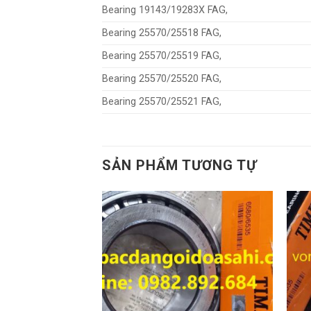
Bearing 19143/19283X FAG,
Bearing 25570/25518 FAG,
Bearing 25570/25519 FAG,
Bearing 25570/25520 FAG,
Bearing 25570/25521 FAG,
SẢN PHẨM TƯƠNG TỰ