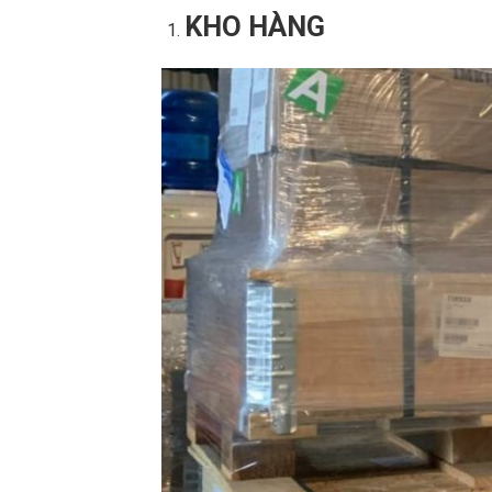
KHO HÀNG