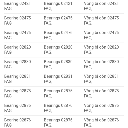
Bearing 02421
Bearings 02421
Vòng bi côn 02421
FAG,
FAG,
FAG,
Bearing 02475
Bearings 02475
Vòng bi côn 02475
FAG,
FAG,
FAG,
Bearing 02476
Bearings 02476
Vòng bi côn 02476
FAG,
FAG,
FAG,
Bearing 02820
Bearings 02820
Vòng bi côn 02820
FAG,
FAG,
FAG,
Bearing 02830
Bearings 02830
Vòng bi côn 02830
FAG,
FAG,
FAG,
Bearing 02831
Bearings 02831
Vòng bi côn 02831
FAG,
FAG,
FAG,
Bearing 02875
Bearings 02875
Vòng bi côn 02875
FAG,
FAG,
FAG,
Bearing 02876
Bearings 02876
Vòng bi côn 02876
FAG,
FAG,
FAG,
Bearing 02876
Bearings 02876
Vòng bi côn 02876
FAG,
FAG,
FAG,