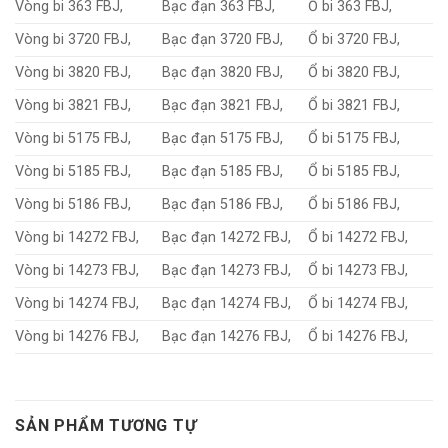
Vòng bi 363 FBJ,
Bạc đạn 363 FBJ,
Ổ bi 363 FBJ,
Vòng bi 3720 FBJ,
Bạc đạn 3720 FBJ,
Ổ bi 3720 FBJ,
Vòng bi 3820 FBJ,
Bạc đạn 3820 FBJ,
Ổ bi 3820 FBJ,
Vòng bi 3821 FBJ,
Bạc đạn 3821 FBJ,
Ổ bi 3821 FBJ,
Vòng bi 5175 FBJ,
Bạc đạn 5175 FBJ,
Ổ bi 5175 FBJ,
Vòng bi 5185 FBJ,
Bạc đạn 5185 FBJ,
Ổ bi 5185 FBJ,
Vòng bi 5186 FBJ,
Bạc đạn 5186 FBJ,
Ổ bi 5186 FBJ,
Vòng bi 14272 FBJ,
Bạc đạn 14272 FBJ,
Ổ bi 14272 FBJ,
Vòng bi 14273 FBJ,
Bạc đạn 14273 FBJ,
Ổ bi 14273 FBJ,
Vòng bi 14274 FBJ,
Bạc đạn 14274 FBJ,
Ổ bi 14274 FBJ,
Vòng bi 14276 FBJ,
Bạc đạn 14276 FBJ,
Ổ bi 14276 FBJ,
SẢN PHẨM TƯƠNG TỰ