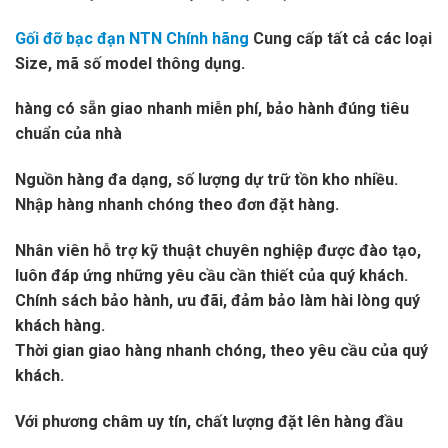
Gối đỡ bạc đạn NTN Chính hãng
Cung cấp tất cả các loại
Size, mã số model thông dụng.
hàng có sẵn giao nhanh miễn phí, bảo hành đúng tiêu
chuẩn của nhà
Nguồn hàng đa dạng, số lượng dự trữ tồn kho nhiều.
Nhập hàng nhanh chóng theo đơn đặt hàng.
Nhân viên hỗ trợ kỹ thuật chuyên nghiệp được đào tạo,
luôn đáp ứng những yêu cầu cần thiết của quý khách.
Chính sách bảo hành, ưu đãi, đảm bảo làm hài lòng quý
khách hàng.
Thời gian giao hàng nhanh chóng, theo yêu cầu của quý
khách.
Với phương châm uy tín, chất lượng đặt lên hàng đầu