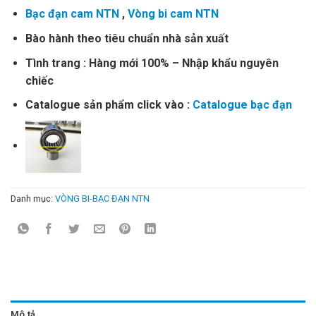
Bạc đạn cam NTN
,
Vòng bi cam NTN
Bào hành theo tiêu chuẩn nhà sản xuất
Tình trang : Hàng mới 100% – Nhập khẩu nguyên
chiếc
Catalogue sản phẩm click vào :
Catalogue bạc đạn
Danh mục:
VÒNG BI-BẠC ĐẠN NTN
Mô tả