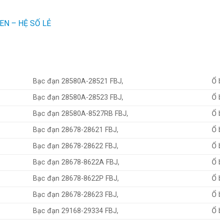
EN – HỆ SỐ LẺ
Bạc đạn 28580A-28521 FBJ,
Ổ 
Bạc đạn 28580A-28523 FBJ,
Ổ 
Bạc đạn 28580A-8527RB FBJ,
Ổ 
Bạc đạn 28678-28621 FBJ,
Ổ 
Bạc đạn 28678-28622 FBJ,
Ổ 
Bạc đạn 28678-8622A FBJ,
Ổ 
Bạc đạn 28678-8622P FBJ,
Ổ 
Bạc đạn 28678-28623 FBJ,
Ổ 
Bạc đạn 29168-29334 FBJ,
Ổ 