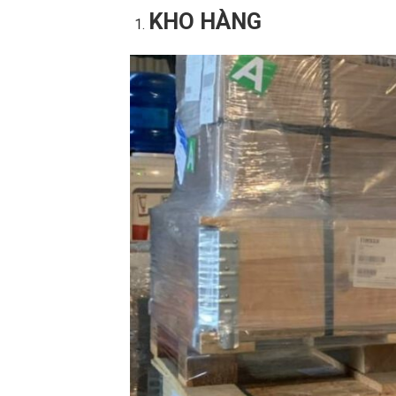
KHO HÀNG