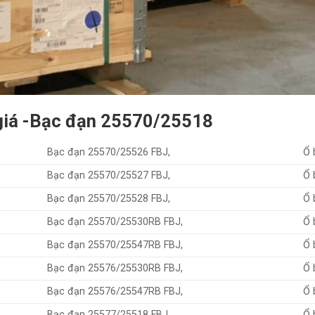
 giá -Bạc đạn 25570/25518
Bạc đạn 25570/25526 FBJ,
Ổ 
Bạc đạn 25570/25527 FBJ,
Ổ 
Bạc đạn 25570/25528 FBJ,
Ổ 
Bạc đạn 25570/25530RB FBJ,
Ổ 
Bạc đạn 25570/25547RB FBJ,
Ổ 
Bạc đạn 25576/25530RB FBJ,
Ổ 
Bạc đạn 25576/25547RB FBJ,
Ổ 
Bạc đạn 25577/25518 FBJ,
Ổ 