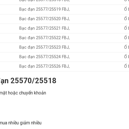
Bạc đạn 25577/25519 FBJ,
Ổ 
Bạc đạn 25577/25520 FBJ,
Ổ 
Bạc đạn 25577/25521 FBJ,
Ổ 
Bạc đạn 25577/25522 FBJ,
Ổ 
Bạc đạn 25577/25523 FBJ,
Ổ 
Bạc đạn 25577/25524 FBJ,
Ổ 
Bạc đạn 25577/25526 FBJ,
Ổ 
 đạn 25570/25518
 mặt hoặc chuyển khoản
 mua nhiều giảm nhiều