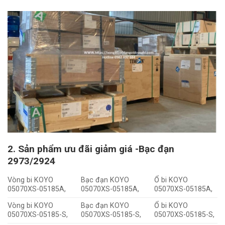
2. Sản phẩm ưu đãi giảm giá -Bạc đạn
2973/2924
Vòng bi KOYO
Bạc đạn KOYO
Ổ bi KOYO
05070XS-05185A,
05070XS-05185A,
05070XS-05185A,
Vòng bi KOYO
Bạc đạn KOYO
Ổ bi KOYO
05070XS-05185-S,
05070XS-05185-S,
05070XS-05185-S,