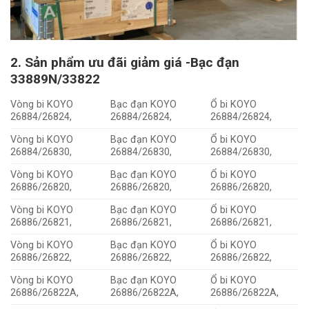
2. Sản phẩm ưu đãi giảm giá -Bạc đạn
33889N/33822
Vòng bi KOYO
Bạc đạn KOYO
Ổ bi KOYO
26884/26824,
26884/26824,
26884/26824,
Vòng bi KOYO
Bạc đạn KOYO
Ổ bi KOYO
26884/26830,
26884/26830,
26884/26830,
Vòng bi KOYO
Bạc đạn KOYO
Ổ bi KOYO
26886/26820,
26886/26820,
26886/26820,
Vòng bi KOYO
Bạc đạn KOYO
Ổ bi KOYO
26886/26821,
26886/26821,
26886/26821,
Vòng bi KOYO
Bạc đạn KOYO
Ổ bi KOYO
26886/26822,
26886/26822,
26886/26822,
Vòng bi KOYO
Bạc đạn KOYO
Ổ bi KOYO
26886/26822A,
26886/26822A,
26886/26822A,