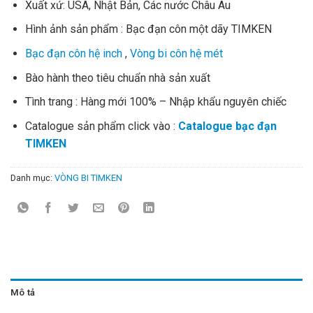
Xuất xứ: USA, Nhật Bản, Các nước Châu Âu
Hình ảnh sản phẩm : Bạc đạn côn một dãy TIMKEN
Bạc đạn côn hệ inch
,
Vòng bi côn hệ mét
Bào hành theo tiêu chuẩn nhà sản xuất
Tình trang : Hàng mới 100% – Nhập khẩu nguyên chiếc
Catalogue sản phẩm click vào :
Catalogue bạc đạn
TIMKEN
Danh mục:
VÒNG BI TIMKEN
Mô tả