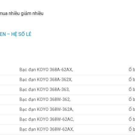
 mua nhiều giảm nhiều
EN – HỆ SỐ LẺ
Bạc đạn KOYO 368A-62AX,
Ổ 
Bạc đạn KOYO 368A-362X,
Ổ 
Bạc đạn KOYO 368A-363,
Ổ 
Bạc đạn KOYO 368W-362,
Ổ 
Bạc đạn KOYO 368W-362A,
Ổ 
Bạc đạn KOYO 368W-62AC,
Ổ 
Bạc đạn KOYO 368W-62AX,
Ổ 