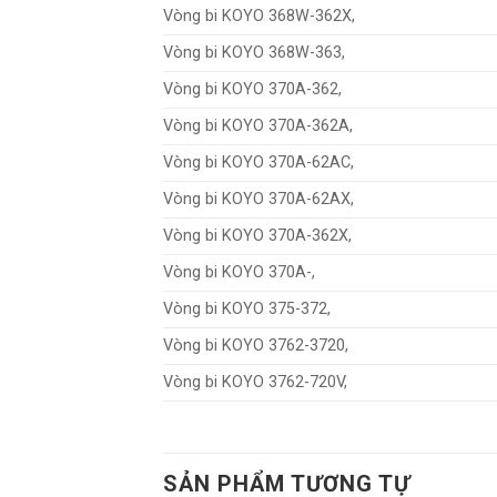
Vòng bi KOYO 368W-362X,
Vòng bi KOYO 368W-363,
Vòng bi KOYO 370A-362,
Vòng bi KOYO 370A-362A,
Vòng bi KOYO 370A-62AC,
Vòng bi KOYO 370A-62AX,
Vòng bi KOYO 370A-362X,
Vòng bi KOYO 370A-,
Vòng bi KOYO 375-372,
Vòng bi KOYO 3762-3720,
Vòng bi KOYO 3762-720V,
SẢN PHẨM TƯƠNG TỰ