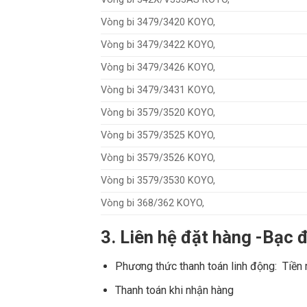
Vòng bi 3479/3420 KOYO,
Vòng bi 3479/3422 KOYO,
Vòng bi 3479/3426 KOYO,
Vòng bi 3479/3431 KOYO,
Vòng bi 3579/3520 KOYO,
Vòng bi 3579/3525 KOYO,
Vòng bi 3579/3526 KOYO,
Vòng bi 3579/3530 KOYO,
Vòng bi 368/362 KOYO,
3. Liên hệ đặt hàng -Bạ
Phương thức thanh toán linh động: Tiền
Thanh toán khi nhận hàng