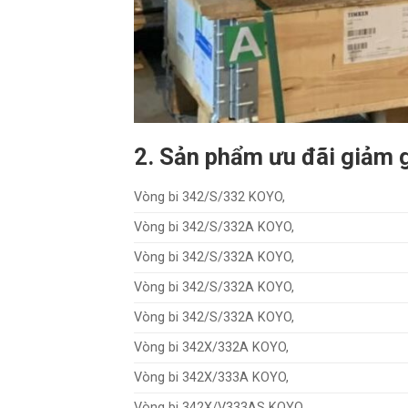
2. Sản phẩm ưu đãi giảm
Vòng bi 342/S/332 KOYO,
Vòng bi 342/S/332A KOYO,
Vòng bi 342/S/332A KOYO,
Vòng bi 342/S/332A KOYO,
Vòng bi 342/S/332A KOYO,
Vòng bi 342X/332A KOYO,
Vòng bi 342X/333A KOYO,
Vòng bi 342X/V333AS KOYO,