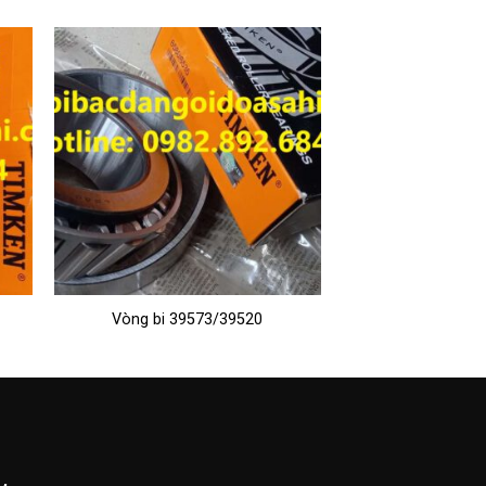
Vòng bi 39573/39520