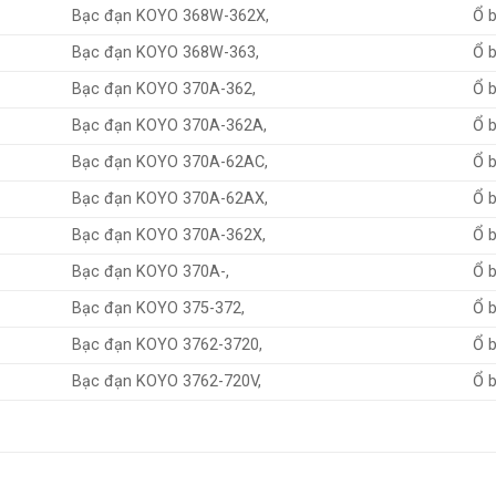
Bạc đạn KOYO 368W-362X,
Ổ 
Bạc đạn KOYO 368W-363,
Ổ 
Bạc đạn KOYO 370A-362,
Ổ 
Bạc đạn KOYO 370A-362A,
Ổ 
Bạc đạn KOYO 370A-62AC,
Ổ 
Bạc đạn KOYO 370A-62AX,
Ổ 
Bạc đạn KOYO 370A-362X,
Ổ 
Bạc đạn KOYO 370A-,
Ổ 
Bạc đạn KOYO 375-372,
Ổ 
Bạc đạn KOYO 3762-3720,
Ổ 
Bạc đạn KOYO 3762-720V,
Ổ 