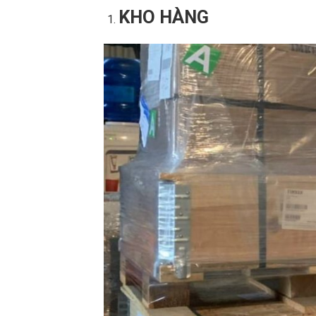
KHO HÀNG