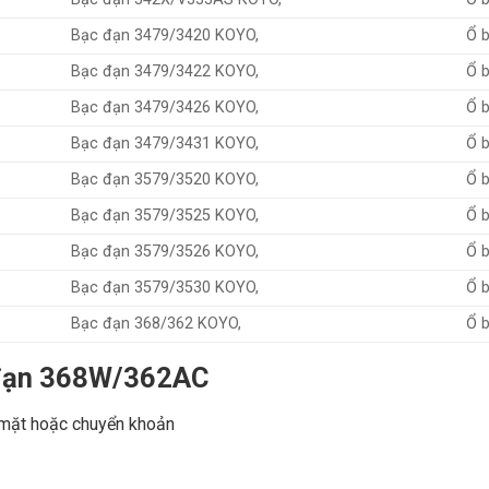
Bạc đạn 3479/3420 KOYO,
Ổ 
Bạc đạn 3479/3422 KOYO,
Ổ 
Bạc đạn 3479/3426 KOYO,
Ổ 
Bạc đạn 3479/3431 KOYO,
Ổ 
Bạc đạn 3579/3520 KOYO,
Ổ 
Bạc đạn 3579/3525 KOYO,
Ổ 
Bạc đạn 3579/3526 KOYO,
Ổ 
Bạc đạn 3579/3530 KOYO,
Ổ 
Bạc đạn 368/362 KOYO,
Ổ 
c đạn 368W/362AC
 mặt hoặc chuyển khoản