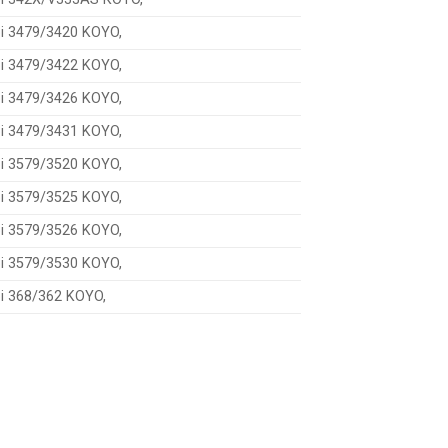
bi 3479/3420 KOYO,
bi 3479/3422 KOYO,
bi 3479/3426 KOYO,
bi 3479/3431 KOYO,
bi 3579/3520 KOYO,
bi 3579/3525 KOYO,
bi 3579/3526 KOYO,
bi 3579/3530 KOYO,
bi 368/362 KOYO,