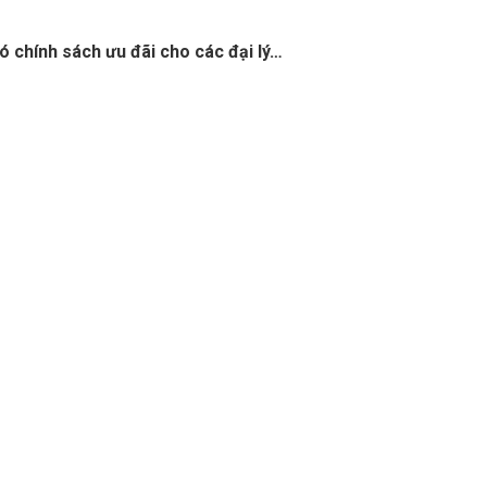
ó chính sách ưu đãi cho các đại lý…