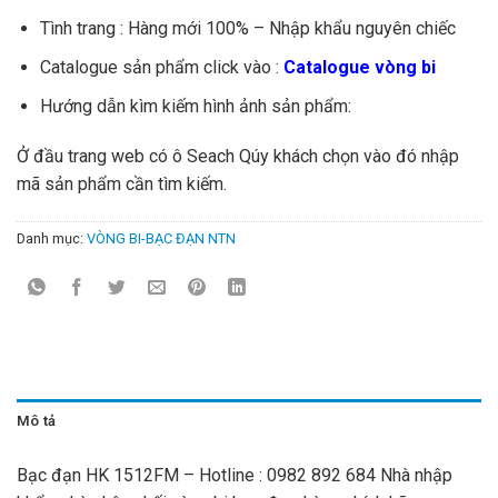
Tình trang : Hàng mới 100% – Nhập khẩu nguyên chiếc
Catalogue sản phẩm click vào :
Catalogue vòng bi
Hướng dẫn kìm kiếm hình ảnh sản phẩm:
Ở đầu trang web có ô Seach Qúy khách chọn vào đó nhập
mã sản phẩm cần tìm kiếm.
Danh mục:
VÒNG BI-BẠC ĐẠN NTN
Mô tả
Bạc đạn HK 1512FM – Hotline : 0982 892 684 Nhà nhập