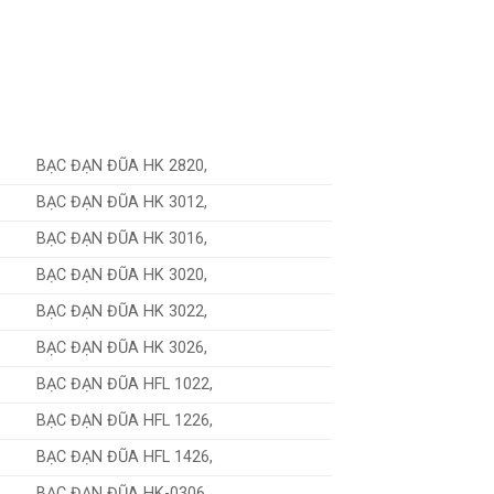
BẠC ĐẠN ĐŨA HK 2820,
BẠC ĐẠN ĐŨA HK 3012,
BẠC ĐẠN ĐŨA HK 3016,
BẠC ĐẠN ĐŨA HK 3020,
BẠC ĐẠN ĐŨA HK 3022,
BẠC ĐẠN ĐŨA HK 3026,
BẠC ĐẠN ĐŨA HFL 1022,
BẠC ĐẠN ĐŨA HFL 1226,
BẠC ĐẠN ĐŨA HFL 1426,
BẠC ĐẠN ĐŨA HK-0306,