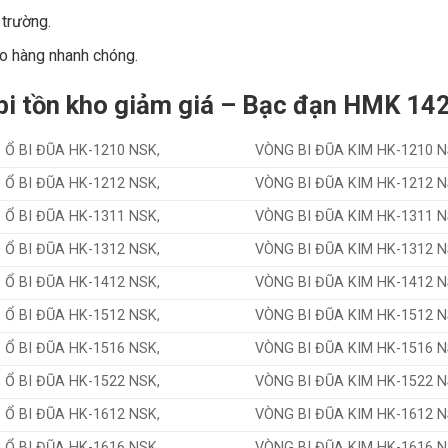
 trường.
ao hàng nhanh chóng.
i tồn kho giảm giá –
Bạc đạn HMK 14
Ổ BI ĐŨA HK-1210 NSK,
VÒNG BI ĐŨA KIM HK-1210 N
Ổ BI ĐŨA HK-1212 NSK,
VÒNG BI ĐŨA KIM HK-1212 N
Ổ BI ĐŨA HK-1311 NSK,
VÒNG BI ĐŨA KIM HK-1311 N
Ổ BI ĐŨA HK-1312 NSK,
VÒNG BI ĐŨA KIM HK-1312 N
Ổ BI ĐŨA HK-1412 NSK,
VÒNG BI ĐŨA KIM HK-1412 N
Ổ BI ĐŨA HK-1512 NSK,
VÒNG BI ĐŨA KIM HK-1512 N
Ổ BI ĐŨA HK-1516 NSK,
VÒNG BI ĐŨA KIM HK-1516 N
Ổ BI ĐŨA HK-1522 NSK,
VÒNG BI ĐŨA KIM HK-1522 N
Ổ BI ĐŨA HK-1612 NSK,
VÒNG BI ĐŨA KIM HK-1612 N
Ổ BI ĐŨA HK-1616 NSK,
VÒNG BI ĐŨA KIM HK-1616 N