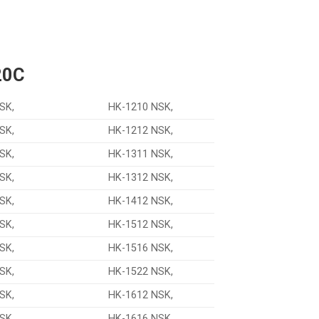
20C
SK,
HK-1210 NSK,
SK,
HK-1212 NSK,
SK,
HK-1311 NSK,
SK,
HK-1312 NSK,
SK,
HK-1412 NSK,
SK,
HK-1512 NSK,
SK,
HK-1516 NSK,
SK,
HK-1522 NSK,
SK,
HK-1612 NSK,
SK,
HK-1616 NSK,