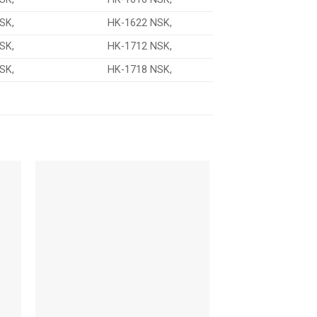
SK,
HK-1622 NSK,
SK,
HK-1712 NSK,
SK,
HK-1718 NSK,