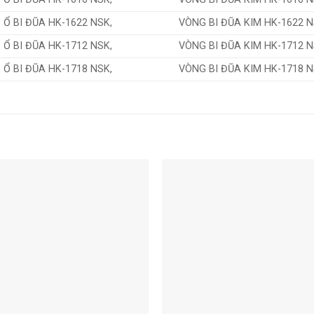
Ổ BI ĐŨA HK-1622 NSK,
VÒNG BI ĐŨA KIM HK-1622 N
Ổ BI ĐŨA HK-1712 NSK,
VÒNG BI ĐŨA KIM HK-1712 N
Ổ BI ĐŨA HK-1718 NSK,
VÒNG BI ĐŨA KIM HK-1718 N