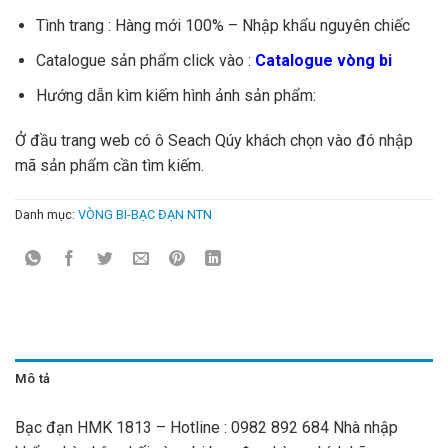
Tình trang : Hàng mới 100% – Nhập khẩu nguyên chiếc
Catalogue sản phẩm click vào :
Catalogue vòng bi
Hướng dẫn kìm kiếm hình ảnh sản phẩm:
Ở đầu trang web có ô Seach Qúy khách chọn vào đó nhập
mã sản phẩm cần tìm kiếm.
Danh mục:
VÒNG BI-BẠC ĐẠN NTN
Mô tả
Bạc đạn HMK 1813 – Hotline : 0982 892 684 Nhà nhập