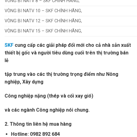
VÒNG BI NATV 8 – SKF CHÍNH HÃNG,
VÒNG BI NATV 10 – SKF CHÍNH HÃNG,
VÒNG BI NATV 12 – SKF CHÍNH HÃNG,
VÒNG BI NATV 15 – SKF CHÍNH HÃNG,
SKF
cung cấp các giải pháp đổi mới cho cả nhà sản xuất
thiết bị gốc và người tiêu dùng cuối trên thị trường bán
lẻ
tập trung vào các thị trường trọng điểm như Nông
nghiệp
, Xây dựng
Công nghiệp nặng (thép và cối xay gió)
và các ngành Công nghiệp nói chung.
2. Thông tin liên hệ mua hàng
Hotline: 0982 892 684