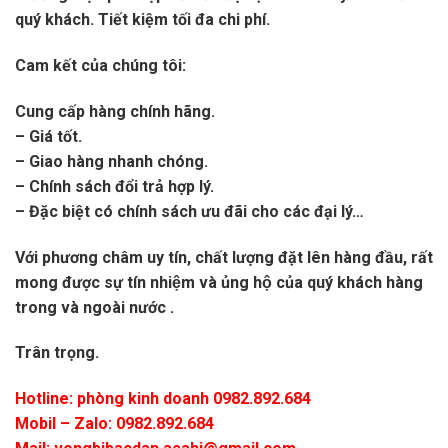
quý khách. Tiết kiệm tối đa chi phí.
Cam kết của chúng tôi:
Cung cấp hàng chính hãng.
– Giá tốt.
– Giao hàng nhanh chóng.
– Chính sách đổi trả hợp lý.
– Đặc biệt có chính sách ưu đãi cho các đại lý…
Với phương châm uy tín, chất lượng đặt lên hàng đầu, rất
mong được sự tín nhiệm và ủng hộ của quý khách hàng
trong và ngoài nước .
Trân trọng.
Hotline: phòng kinh doanh 0982.892.684
Mobil – Zalo:
0982.892.684