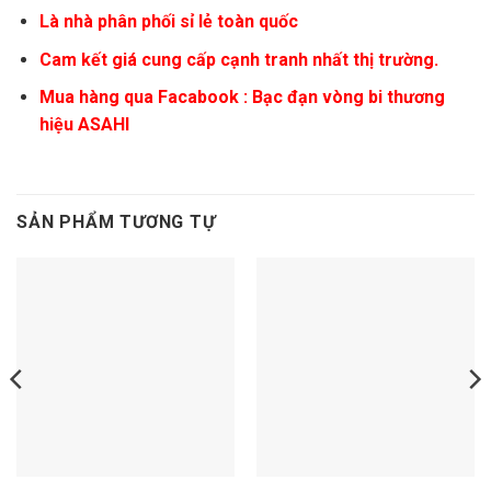
Là nhà phân phối sỉ lẻ toàn quốc
Cam kết giá cung cấp cạnh tranh nhất thị trường.
Mua hàng qua Facabook :
Bạc đạn vòng bi thương
hiệu ASAHI
SẢN PHẨM TƯƠNG TỰ