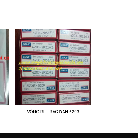
VÒNG BI – BẠC ĐẠN 6203