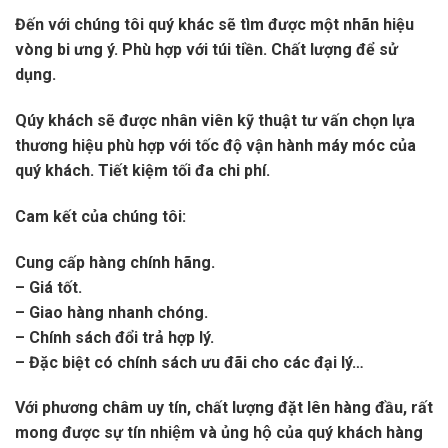
Đến với chúng tôi quý khác sẽ tìm được một nhãn hiệu
vòng bi ưng ý. Phù hợp với túi tiền. Chất lượng để sử
dụng.
Qúy khách sẽ được nhân viên kỹ thuật tư vấn chọn lựa
thương hiệu phù hợp với tốc độ vận hành máy móc của
quý khách. Tiết kiệm tối đa chi phí.
Cam kết của chúng tôi:
Cung cấp hàng chính hãng.
– Giá tốt.
– Giao hàng nhanh chóng.
– Chính sách đổi trả hợp lý.
– Đặc biệt có chính sách ưu đãi cho các đại lý…
Với phương châm uy tín, chất lượng đặt lên hàng đầu, rất
mong được sự tín nhiệm và ủng hộ của quý khách hàng