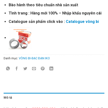
Bào hành theo tiêu chuẩn nhà sản xuất
Tình trang : Hàng mới 100% – Nhập khẩu nguyên cái
Catalogue sản phẩm click vào :
Catalogue vòng bi
Danh mục:
VÒNG BI-BẠC ĐẠN IKO
Mô tả