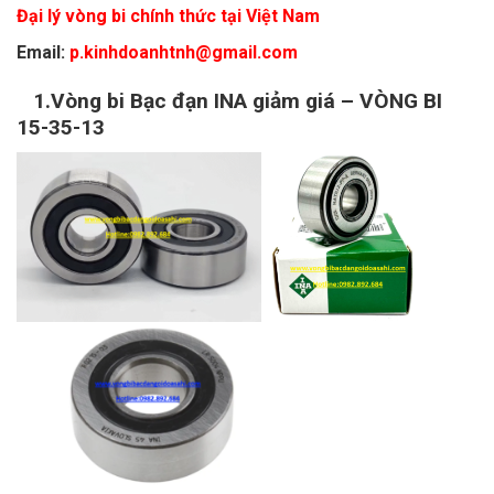
Đại lý vòng bi chính thức tại Việt Nam
Email:
p.kinhdoanhtnh@gmail.com
1.Vòng bi Bạc đạn INA giảm giá – VÒNG BI
15-35-13