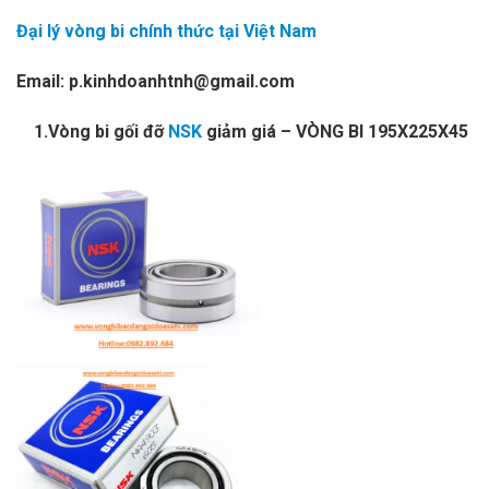
Đại lý vòng bi chính thức tại Việt Nam
Email: p.kinhdoanhtnh@gmail.com
1.Vòng bi gối đỡ
NSK
giảm giá – VÒNG BI 195X225X45