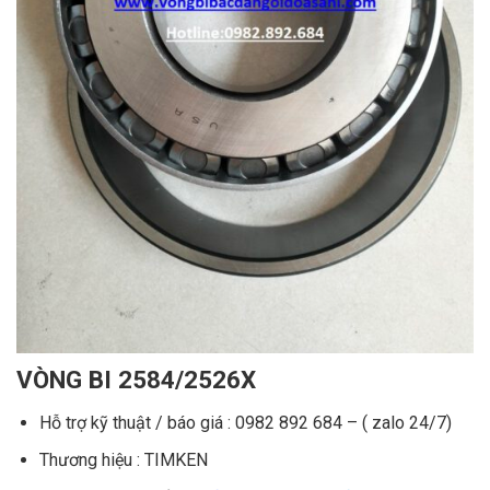
VÒNG BI 2584/2526X
Hỗ trợ kỹ thuật / báo giá : 0982 892 684 – ( zalo 24/7)
Thương hiệu : TIMKEN