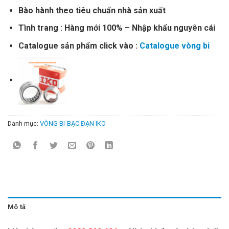
Bào hành theo tiêu chuẩn nhà sản xuất
Tình trang : Hàng mới 100% – Nhập khẩu nguyên cái
Catalogue sản phẩm click vào :
Catalogue vòng bi
Danh mục:
VÒNG BI-BẠC ĐẠN IKO
Mô tả