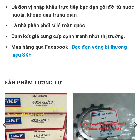
Là đơn vị nhập khẩu trực tiếp bạc đạn gối đỡ từ nước
ngoài, không qua trung gian.
Là nhà phân phối sỉ lẻ toàn quốc
Cam kết giá cung cấp cạnh tranh nhất thị trường.
Mua hàng qua Facabook :
Bạc đạn vòng bi thương
hiệu SKF
SẢN PHẨM TƯƠNG TỰ