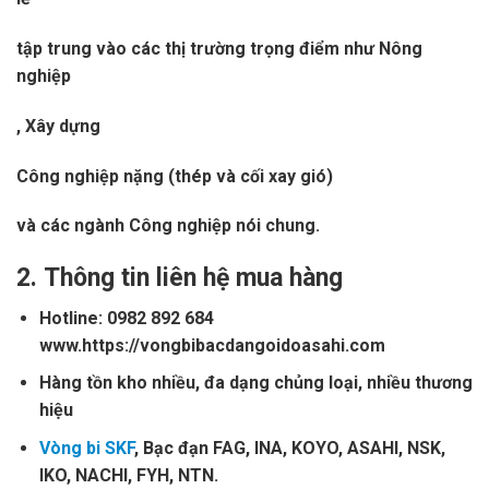
tập trung vào các thị trường trọng điểm như Nông
nghiệp
, Xây dựng
Công nghiệp nặng (thép và cối xay gió)
và các ngành Công nghiệp nói chung.
2.
Thông tin liên hệ mua hàng
Hotline: 0982 892 684
www.https://vongbibacdangoidoasahi.com
Hàng tồn kho nhiều, đa dạng chủng loại, nhiều thương
hiệu
Vòng bi SKF
, Bạc đạn FAG, INA, KOYO, ASAHI, NSK,
IKO, NACHI, FYH, NTN.