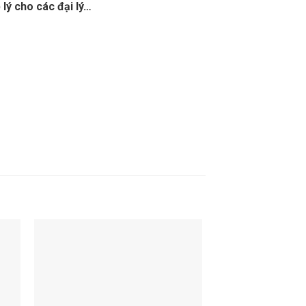
lý cho các đại lý…