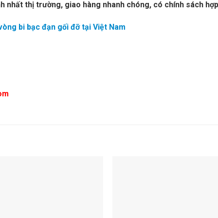
h nhất thị trường, giao hàng nhanh chóng, có chính sách hợp 
 vòng bi bạc đạn gối đỡ tại Việt Nam
com