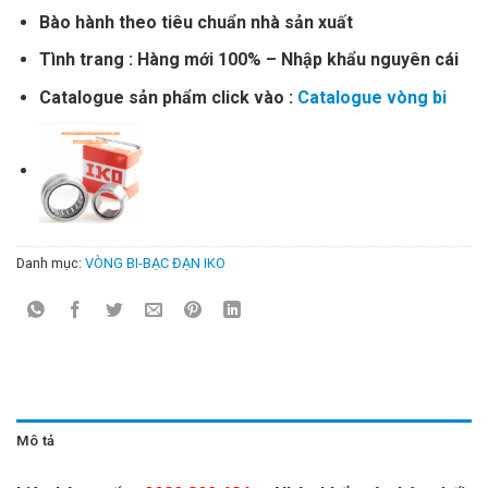
Bào hành theo tiêu chuẩn nhà sản xuất
Tình trang : Hàng mới 100% – Nhập khẩu nguyên cái
Catalogue sản phẩm click vào :
Catalogue vòng bi
Danh mục:
VÒNG BI-BẠC ĐẠN IKO
Mô tả