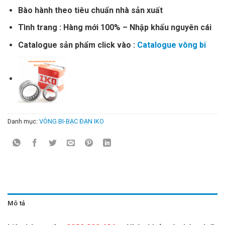
Bào hành theo tiêu chuẩn nhà sản xuất
Tình trang : Hàng mới 100% – Nhập khẩu nguyên cái
Catalogue sản phẩm click vào :
Catalogue vòng bi
Danh mục:
VÒNG BI-BẠC ĐẠN IKO
Mô tả