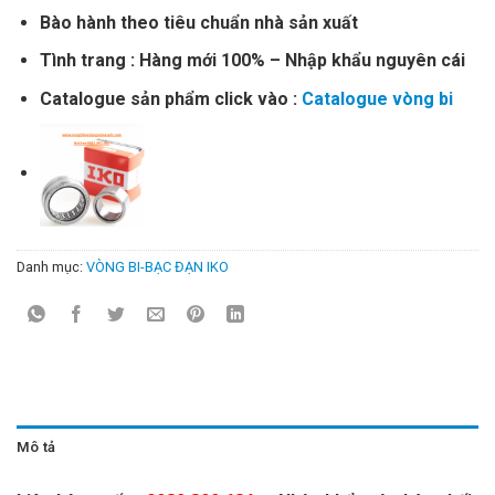
Bào hành theo tiêu chuẩn nhà sản xuất
Tình trang : Hàng mới 100% – Nhập khẩu nguyên cái
Catalogue sản phẩm click vào :
Catalogue vòng bi
Danh mục:
VÒNG BI-BẠC ĐẠN IKO
Mô tả