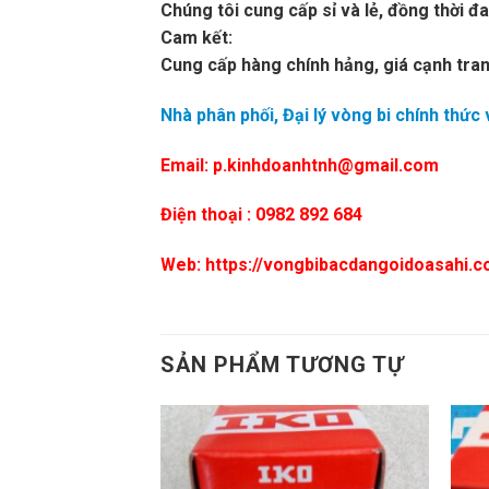
Chúng tôi cung cấp sỉ và lẻ, đồng thời đa
Cam kết:
Cung cấp hàng chính hảng, giá cạnh tran
Nhà phân phối, Đại lý vòng bi chính thức
Email: p.kinhdoanhtnh@gmail.com
Điện thoại : 0982 892 684
Web: https://vongbibacdangoidoasahi.
SẢN PHẨM TƯƠNG TỰ