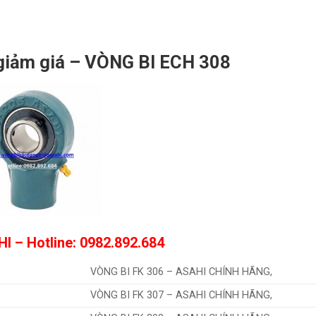
giảm giá – VÒNG BI ECH 308
HI
– Hotline: 0982.892.684
VÒNG BI FK 306 – ASAHI CHÍNH HÃNG,
VÒNG BI FK 307 – ASAHI CHÍNH HÃNG,