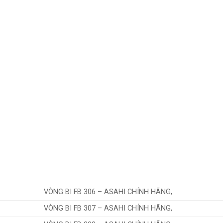
VÒNG BI FB 306 – ASAHI CHÍNH HÃNG,
VÒNG BI FB 307 – ASAHI CHÍNH HÃNG,