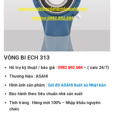
VÒNG BI ECH 313
Hỗ trợ kỹ thuật / báo giá :
0982 892 684
– ( zalo 24/7)
Thương hiệu : ASAHI
Hình ảnh sản phẩm :
Gối đỡ ASAHI Xuất xứ Nhật bản
Bảo hành theo tiêu chuẩn nhà sản xuất
Tình trang : Hàng mới 100% – Nhập khẩu nguyên
chiếc