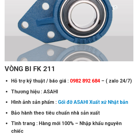
VÒNG BI FK 211
Hỗ trợ kỹ thuật / báo giá :
0982 892 684
– ( zalo 24/7)
Thương hiệu : ASAHI
Hình ảnh sản phẩm :
Gối đỡ ASAHI Xuất xứ Nhật bản
Bảo hành theo tiêu chuẩn nhà sản xuất
Tình trang : Hàng mới 100% – Nhập khẩu nguyên
chiếc