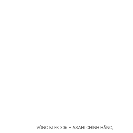
VÒNG BI FK 306 – ASAHI CHÍNH HÃNG,