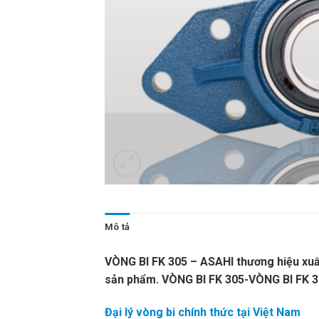
Mô tả
VÒNG BI FK 305 – ASAHI thương hiệu xuấ
sản phẩm. VÒNG BI FK 305-VÒNG BI FK 
Đại lý vòng bi chính thức tại Việt Nam