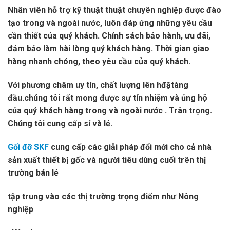
Nhân viên hỗ trợ kỹ thuật thuật chuyên nghiệp được đào
tạo trong và ngoài nước, luôn đáp ứng những yêu cầu
cần thiết của quý khách. Chính sách bảo hành, ưu đãi,
đảm bảo làm hài lòng quý khách hàng. Thời gian giao
hàng nhanh chóng, theo yêu cầu của quý khách.
Với phương châm uy tín, chất lượng lên hđặtàng
đầu.chúng tôi rất mong được sự tín nhiệm và ủng hộ
của quý khách hàng trong và ngoài nước . Trân trọng.
Chúng tôi cung cấp sỉ và lẻ.
Gối đỡ SKF
cung cấp các giải pháp đổi mới cho cả nhà
sản xuất thiết bị gốc và người tiêu dùng cuối trên thị
trường bán lẻ
tập trung vào các thị trường trọng điểm như Nông
nghiệp