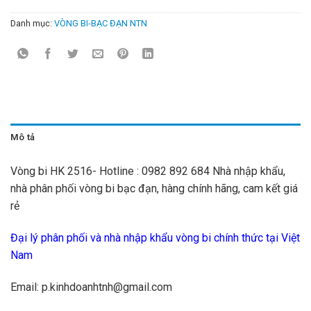
Danh mục:
VÒNG BI-BẠC ĐẠN NTN
Mô tả
Vòng bi HK 2516- Hotline : 0982 892 684 Nhà nhập khẩu,
nhà phân phối vòng bi bạc đạn, hàng chính hãng, cam kết giá
rẻ
Đại lý phân phối và nhà nhập khẩu vòng bi chính thức tại Việt
Nam
Email: p.kinhdoanhtnh@gmail.com