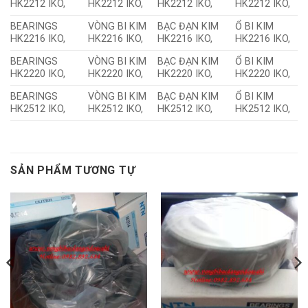
HK2212 IKO,
HK2212 IKO,
HK2212 IKO,
HK2212 IKO,
BEARINGS
VÒNG BI KIM
BẠC ĐẠN KIM
Ổ BI KIM
HK2216 IKO,
HK2216 IKO,
HK2216 IKO,
HK2216 IKO,
BEARINGS
VÒNG BI KIM
BẠC ĐẠN KIM
Ổ BI KIM
HK2220 IKO,
HK2220 IKO,
HK2220 IKO,
HK2220 IKO,
BEARINGS
VÒNG BI KIM
BẠC ĐẠN KIM
Ổ BI KIM
HK2512 IKO,
HK2512 IKO,
HK2512 IKO,
HK2512 IKO,
SẢN PHẨM TƯƠNG TỰ