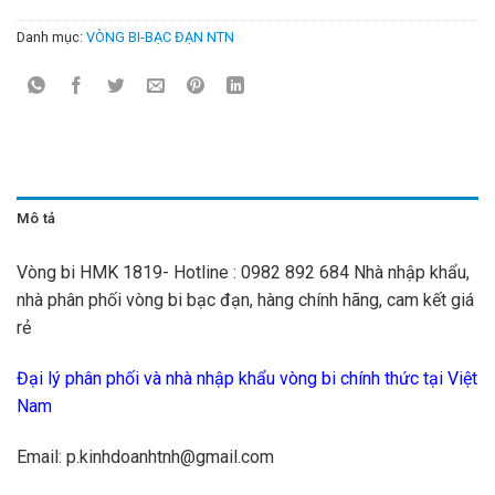
Danh mục:
VÒNG BI-BẠC ĐẠN NTN
Mô tả
Vòng bi HMK 1819- Hotline : 0982 892 684 Nhà nhập khẩu,
nhà phân phối vòng bi bạc đạn, hàng chính hãng, cam kết giá
rẻ
Đại lý phân phối và nhà nhập khẩu vòng bi chính thức tại Việt
Nam
Email: p.kinhdoanhtnh@gmail.com