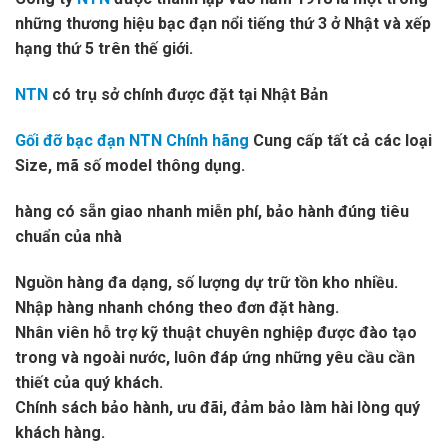
những thương hiệu bạc đạn nổi tiếng thứ 3 ở Nhật và xếp
hạng thứ 5 trên thế giới.
NTN
có trụ sở chính được đặt tại Nhật Bản
Gối đỡ bạc đạn NTN Chính hãng
Cung cấp tất cả các loại
Size, mã số model thông dụng.
hàng có sẵn giao nhanh miễn phí, bảo hành đúng tiêu
chuẩn của nhà
Nguồn hàng đa dạng, số lượng dự trữ tồn kho nhiều.
Nhập hàng nhanh chóng theo đơn đặt hàng.
Nhân viên hỗ trợ kỹ thuật chuyên nghiệp được đào tạo
trong và ngoài nước, luôn đáp ứng những yêu cầu cần
thiết của quý khách.
Chính sách bảo hành, ưu đãi, đảm bảo làm hài lòng quý
khách hàng.