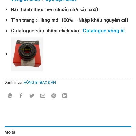
Bào hành theo tiêu chuẩn nhà sản xuất
Tình trang : Hàng mới 100% – Nhập khẩu nguyên cái
Catalogue sản phẩm click vào :
Catalogue vòng bi
Danh mục:
VÒNG BI-BẠC ĐẠN
Mô tả